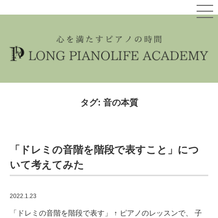
タグ: 音の本質
「ドレミの音階を階段で表すこと」につ
いて考えてみた
2022.1.23
「ドレミの音階を階段で表す」 ↑ ピアノのレッスンで、 子