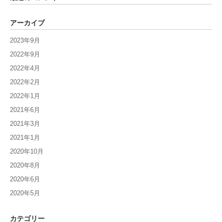
アーカイブ
2023年9月
2022年9月
2022年4月
2022年2月
2022年1月
2021年6月
2021年3月
2021年1月
2020年10月
2020年8月
2020年6月
2020年5月
カテゴリー