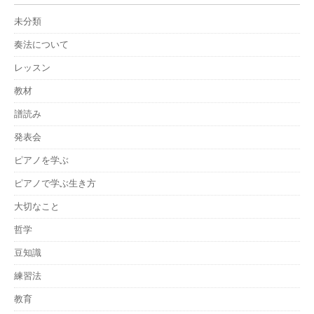
未分類
奏法について
レッスン
教材
譜読み
発表会
ピアノを学ぶ
ピアノで学ぶ生き方
大切なこと
哲学
豆知識
練習法
教育