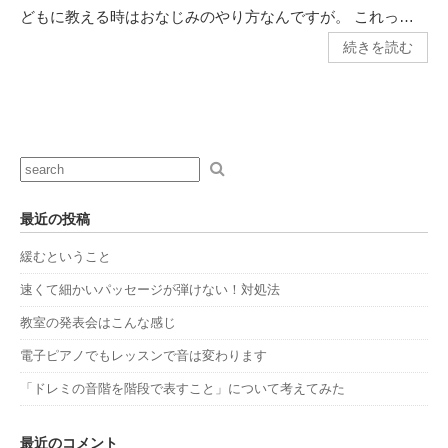
どもに教える時はおなじみのやり方なんですが。 これっ…
続きを読む
最近の投稿
緩むということ
速くて細かいパッセージが弾けない！対処法
教室の発表会はこんな感じ
電子ピアノでもレッスンで音は変わります
「ドレミの音階を階段で表すこと」について考えてみた
最近のコメント