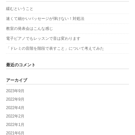
緩むということ
速くて細かいパッセージが弾けない！対処法
教室の発表会はこんな感じ
電子ピアノでもレッスンで音は変わります
「ドレミの音階を階段で表すこと」について考えてみた
最近のコメント
アーカイブ
2023年9月
2022年9月
2022年4月
2022年2月
2022年1月
2021年6月