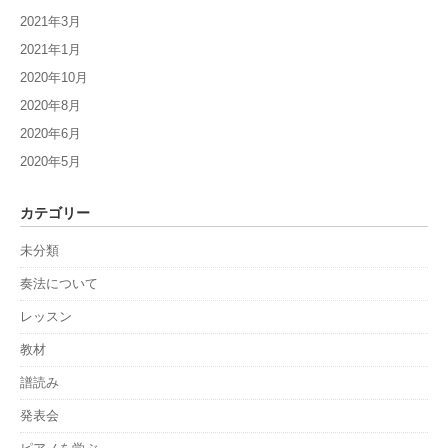
2021年3月
2021年1月
2020年10月
2020年8月
2020年6月
2020年5月
カテゴリー
未分類
奏法について
レッスン
教材
譜読み
発表会