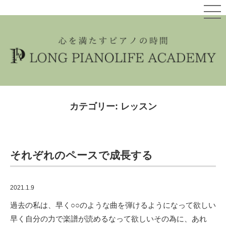
カテゴリー: レッスン
それぞれのペースで成長する
2021.1.9
過去の私は、早く○○のような曲を弾けるようになって欲しい
早く自分の力で楽譜が読めるなって欲しいその為に、あれ