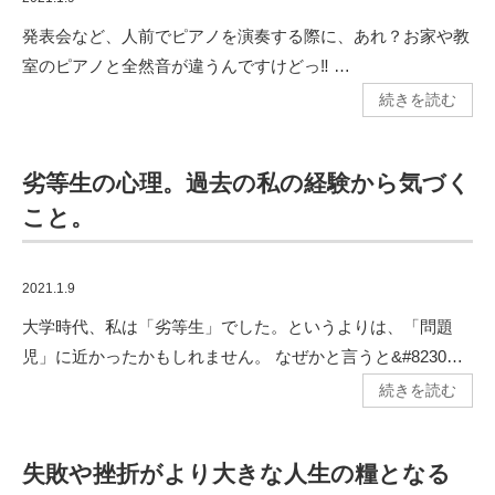
発表会など、人前でピアノを演奏する際に、あれ？お家や教
室のピアノと全然音が違うんですけどっ‼︎ …
続きを読む
劣等生の心理。過去の私の経験から気づく
こと。
2021.1.9
大学時代、私は「劣等生」でした。というよりは、「問題
児」に近かったかもしれません。 なぜかと言うと&#8230…
続きを読む
失敗や挫折がより大きな人生の糧となる