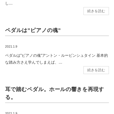
し…
続きを読む
ペダルは”ピアノの魂”
2021.1.9
ペダルは”ピアノの魂”アントン・ルービンシュタイン 基本的
な踏み方さえ学んでしまえば、…
続きを読む
耳で踏むペダル。ホールの響きを再現す
る。
2021.1.9