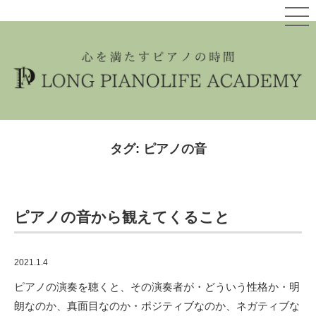
タグ: ピアノの音
ピアノの音から観えてくること
2021.1.4
ピアノの演奏を聴くと、その演奏者が・どういう性格か・明
朗なのか、真面目なのか・ポジティブなのか、ネガティブな