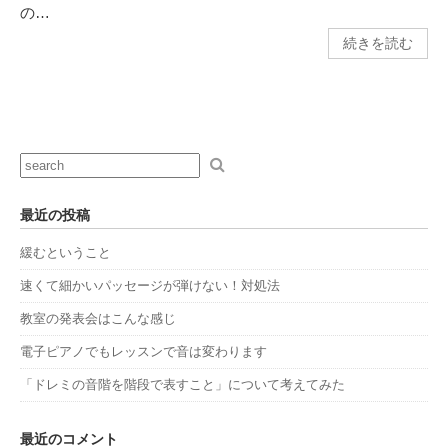
の…
続きを読む
最近の投稿
緩むということ
速くて細かいパッセージが弾けない！対処法
教室の発表会はこんな感じ
電子ピアノでもレッスンで音は変わります
「ドレミの音階を階段で表すこと」について考えてみた
最近のコメント