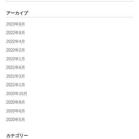
アーカイブ
2023年9月
2022年9月
2022年4月
2022年2月
2022年1月
2021年6月
2021年3月
2021年1月
2020年10月
2020年8月
2020年6月
2020年5月
カテゴリー