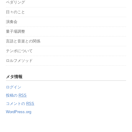
ペダリング
日々のこと
演奏会
量子場調整
言語と音楽との関係
テンポについて
ロルフメソッド
メタ情報
ログイン
投稿の
RSS
コメントの
RSS
WordPress.org